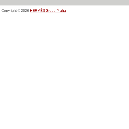
Copyright © 2026
HERMÉS Group Praha